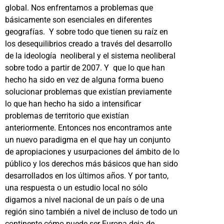
global. Nos enfrentamos a problemas que
básicamente son esenciales en diferentes
geografías. Y sobre todo que tienen su raíz en
los desequilibrios creado a través del desarrollo
de la ideología neoliberal y el sistema neoliberal
sobre todo a partir de 2007. Y que lo que han
hecho ha sido en vez de alguna forma bueno
solucionar problemas que existían previamente
lo que han hecho ha sido a intensificar
problemas de territorio que existían
anteriormente. Entonces nos encontramos ante
un nuevo paradigma en el que hay un conjunto
de apropiaciones y usurpaciones del ámbito de lo
público y los derechos más básicos que han sido
desarrollados en los últimos años. Y por tanto,
una respuesta o un estudio local no sólo
digamos a nivel nacional de un país o de una
región sino también a nivel de incluso de todo un
continente cómo puede ser Europa deja de