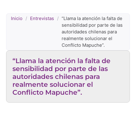
Inicio
/
Entrevistas
/
“Llama la atención la falta de
sensibilidad por parte de las
autoridades chilenas para
realmente solucionar el
Conflicto Mapuche”.
“Llama la atención la falta de
sensibilidad por parte de las
autoridades chilenas para
realmente solucionar el
Conflicto Mapuche”.