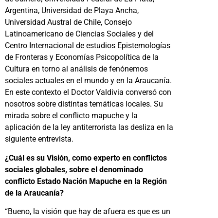
Argentina, Universidad de Playa Ancha,
Universidad Austral de Chile, Consejo
Latinoamericano de Ciencias Sociales y del
Centro Internacional de estudios Epistemologías
de Fronteras y Economías Psicopolítica de la
Cultura en torno al análisis de fenónemos
sociales actuales en el mundo y en la Araucanía.
En este contexto el Doctor Valdivia conversó con
nosotros sobre distintas temáticas locales. Su
mirada sobre el conflicto mapuche y la
aplicación de la ley antiterrorista las desliza en la
siguiente entrevista.
¿Cuál es su Visión, como experto en conflictos
sociales globales, sobre el denominado
conflicto Estado Nación Mapuche en la Región
de la Araucanía?
“Bueno, la visión que hay de afuera es que es un