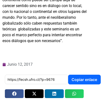
carecer sentido sino es en diálogo con lo local,
con lo nacional o continental en otros lugares del
mundo. Por lo tanto, ante el neoliberalismo
globalizado sólo caben respuestas también
teóricas globalizadas y este seminario es un
poco el marco perfecto para intentar encontrar
esos diálogos que son necesarios”.
Junio 12, 2017
Copiar enlace