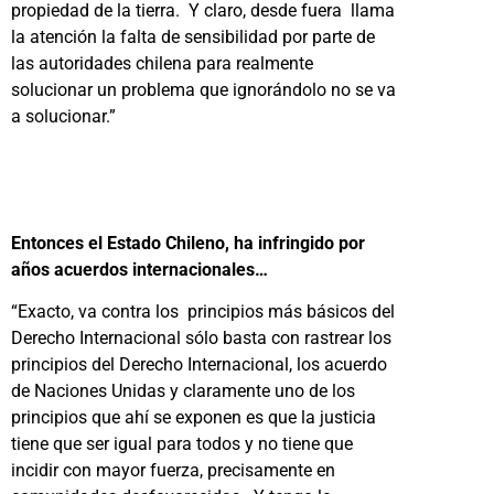
propiedad de la tierra. Y claro, desde fuera llama
la atención la falta de sensibilidad por parte de
las autoridades chilena para realmente
solucionar un problema que ignorándolo no se va
a solucionar.”
Entonces el Estado Chileno, ha infringido por
años acuerdos internacionales…
“Exacto, va contra los principios más básicos del
Derecho Internacional sólo basta con rastrear los
principios del Derecho Internacional, los acuerdo
de Naciones Unidas y claramente uno de los
principios que ahí se exponen es que la justicia
tiene que ser igual para todos y no tiene que
incidir con mayor fuerza, precisamente en