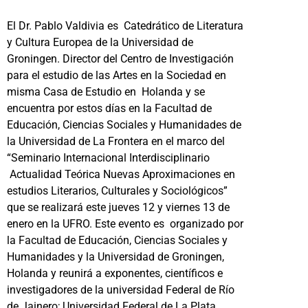
El Dr. Pablo Valdivia es Catedrático de Literatura
y Cultura Europea de la Universidad de
Groningen. Director del Centro de Investigación
para el estudio de las Artes en la Sociedad en
misma Casa de Estudio en Holanda y se
encuentra por estos días en la Facultad de
Educación, Ciencias Sociales y Humanidades de
la Universidad de La Frontera en el marco del
“Seminario Internacional Interdisciplinario
Actualidad Teórica Nuevas Aproximaciones en
estudios Literarios, Culturales y Sociológicos”
que se realizará este jueves 12 y viernes 13 de
enero en la UFRO. Este evento es organizado por
la Facultad de Educación, Ciencias Sociales y
Humanidades y la Universidad de Groningen,
Holanda y reunirá a exponentes, científicos e
investigadores de la universidad Federal de Río
de Jainero; Universidad Federal de La Plata,