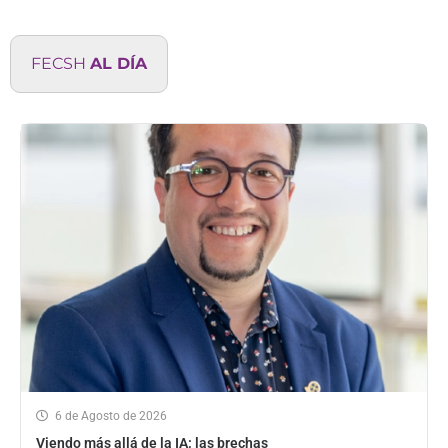
FECSH
AL DÍA
6 de Agosto de 2026
Viendo más allá de la IA: las brechas