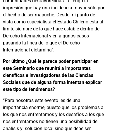
comunidades desfavorecidas . Y tengo la
impresión que hay una incidencia mayor sólo por
el hecho de ser mapuche. Desde mi punto de
vista como especialista el Estado Chileno está al
límite siempre de lo que hace estable dentro del
Derecho Internacional y en algunos casos
pasando la línea de lo que el Derecho
Internacional dictamina”.
Por último ¿Qué le parece poder participar en
este Seminario que reunirá a importantes
científicos e investigadores de las Ciencias
Sociales que de alguna forma intentan explicar
este tipo de fenómenos?
“Para nosotras este evento es de una
importancia enorme, puesto que los problemas a
los que nos enfrentamos y los desafíos a los que
nos enfrentamos no tienen una posibilidad de
análisis y solución local sino que debe ser