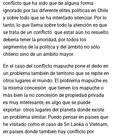
conflicto que ha sido que de alguna forma
ignorado por las diferente elites políticas en Chile
y sobre todo que se ha intentado silenciar. Por lo
tanto, lo que llama sobre todo la atención es que
se trata de un conflicto que estar aún no resuelto
debería tener la prioridad, por todos los
segmentos de la política y del ámbito no sólo
chileno sino de un ámbito mayor.
En el caso del conflicto mapuche pone el dedo en
un problema también de territorio que se repite en
otros lugares el mundo. El problema mapuche es
la misma concesión que tienen los mapuche o
más bien la no concesión de propiedad privada
es muy interesante, es algo que se puede
exportar otros lugares del planeta donde existe
un problema similar. Puedo pensar en países que
he visitado como el caso de Sri Lanka o Vietnam,
en países donde también hay conflicto por