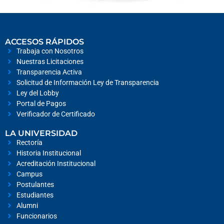
ACCESOS RÁPIDOS
Trabaja con Nosotros
Nuestras Licitaciones
Transparencia Activa
Solicitud de Información Ley de Transparencia
Ley del Lobby
Portal de Pagos
Verificador de Certificado
LA UNIVERSIDAD
Rectoría
Historia Institucional
Acreditación Institucional
Campus
Postulantes
Estudiantes
Alumni
Funcionarios